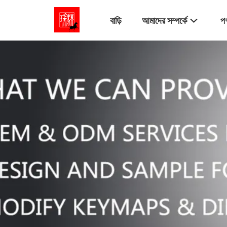
বাড়ি
আমাদের সম্পর্কে
পণ