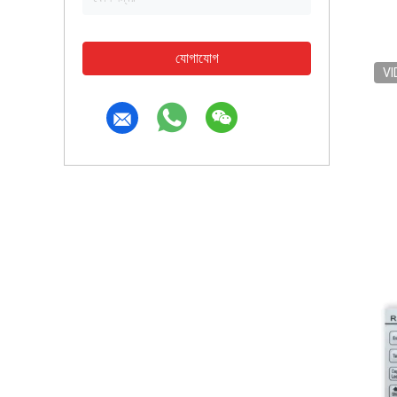
যোগাযোগ
VI