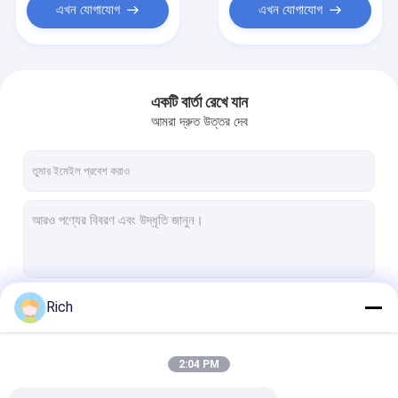
এখন যোগাযোগ
এখন যোগাযোগ
একটি বার্তা রেখে যান
আমরা দ্রুত উত্তর দেব
Rich
চালিয়ে
2:04 PM
আমাদের বিভাগসমূহ