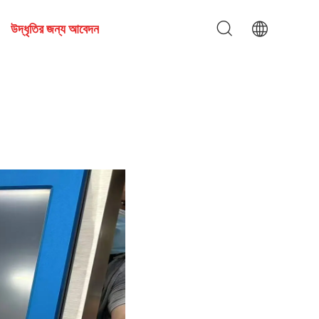
উদ্ধৃতির জন্য আবেদন