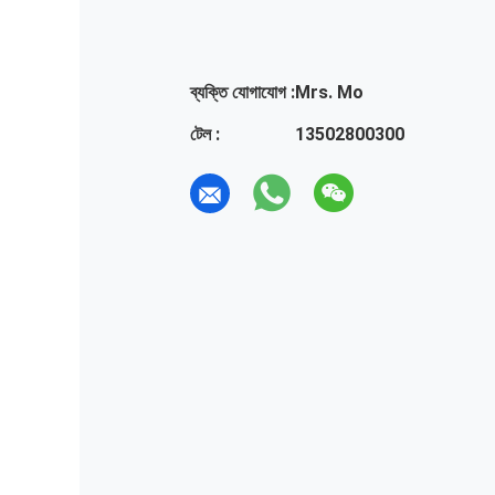
ব্যক্তি যোগাযোগ :
Mrs. Mo
টেল :
13502800300