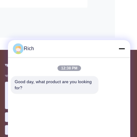
Rich
আমাদের মেইল ​​করুন
12:38 PM
আপনার প্রয়োজনীয়তা আমাদের জানান। আমরা আপনার সাথে সেরা পণ্য সংযোগ করব।
Good day, what product are you looking 
for?